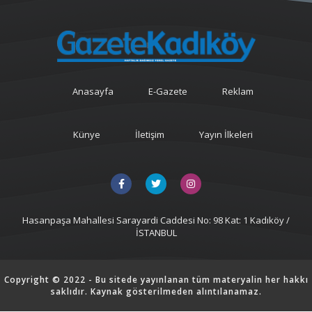
Anasayfa
E-Gazete
Reklam
Künye
İletişim
Yayın İlkeleri
Hasanpaşa Mahallesi Sarayardi Caddesi No: 98 Kat: 1 Kadıköy /
İSTANBUL
Copyright © 2022 - Bu sitede yayınlanan tüm materyalin her hakkı
saklıdır. Kaynak gösterilmeden alıntılanamaz.