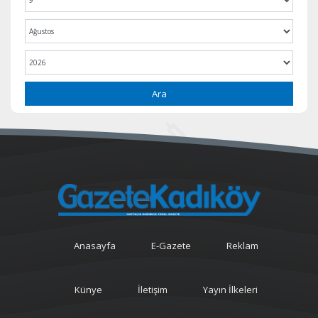
Ara
Anasayfa
E-Gazete
Reklam
Künye
İletişim
Yayın İlkeleri