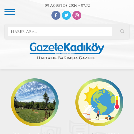
09 Ağustos 2026 - 07:32