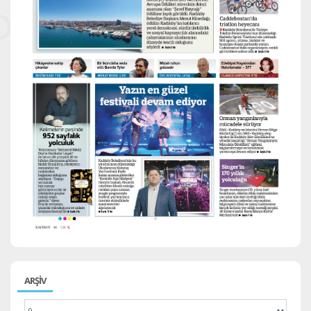
ARŞİV