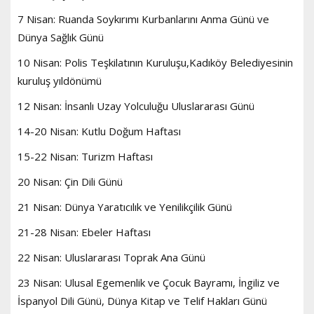
7 Nisan: Ruanda Soykırımı Kurbanlarını Anma Günü ve
Dünya Sağlık Günü
10 Nisan: Polis Teşkilatının Kuruluşu,Kadıköy Belediyesinin
kuruluş yıldönümü
12 Nisan: İnsanlı Uzay Yolculuğu Uluslararası Günü
14-20 Nisan: Kutlu Doğum Haftası
15-22 Nisan: Turizm Haftası
20 Nisan: Çin Dili Günü
21 Nisan: Dünya Yaratıcılık ve Yenilikçilik Günü
21-28 Nisan: Ebeler Haftası
22 Nisan: Uluslararası Toprak Ana Günü
23 Nisan: Ulusal Egemenlik ve Çocuk Bayramı, İngiliz ve
İspanyol Dili Günü, Dünya Kitap ve Telif Hakları Günü