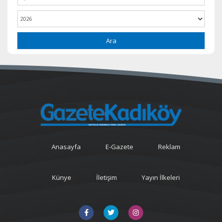
Ara
Anasayfa
E-Gazete
Reklam
Künye
İletişim
Yayın İlkeleri