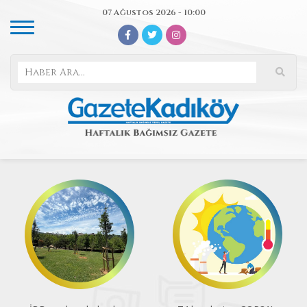
07 Ağustos 2026 - 10:00