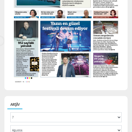
ARŞİV