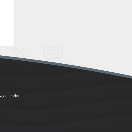
ayın İlkeleri