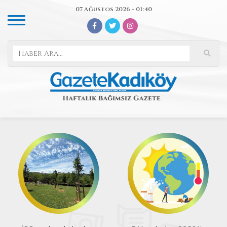
07 Ağustos 2026 - 01:40