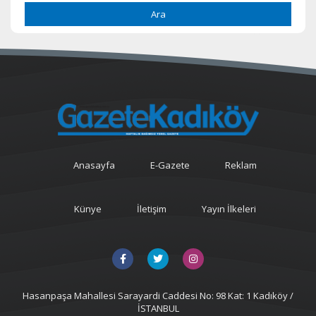
Ara
Anasayfa
E-Gazete
Reklam
Künye
İletişim
Yayın İlkeleri
Hasanpaşa Mahallesi Sarayardi Caddesi No: 98 Kat: 1 Kadıköy /
İSTANBUL