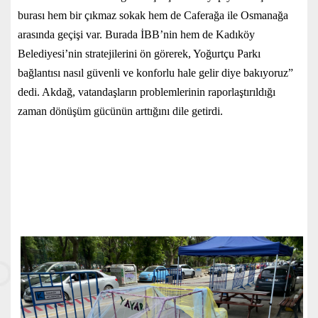
burası hem bir çıkmaz sokak hem de Caferağa ile Osmanağa
arasında geçişi var. Burada İBB’nin hem de Kadıköy
Belediyesi’nin stratejilerini ön görerek, Yoğurtçu Parkı
bağlantısı nasıl güvenli ve konforlu hale gelir diye bakıyoruz”
dedi. Akdağ, vatandaşların problemlerinin raporlaştırıldığı
zaman dönüşüm gücünün arttığını dile getirdi.