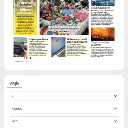
ARŞİV