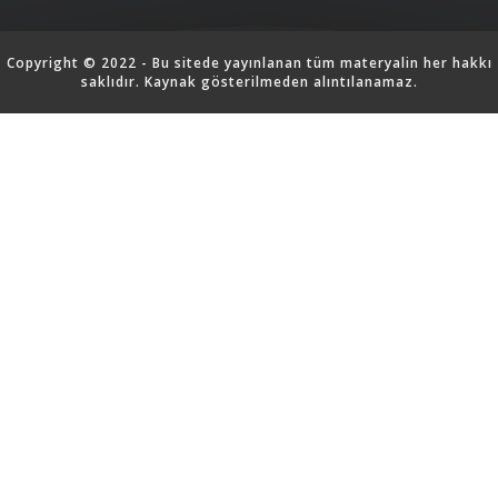
Copyright © 2022 - Bu sitede yayınlanan tüm materyalin her hakkı
saklıdır. Kaynak gösterilmeden alıntılanamaz.