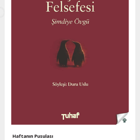
Haftanın Pusulası