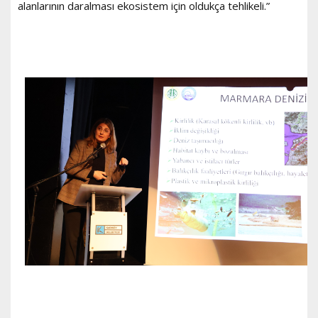
alanlarının daralması ekosistem için oldukça tehlikeli.”