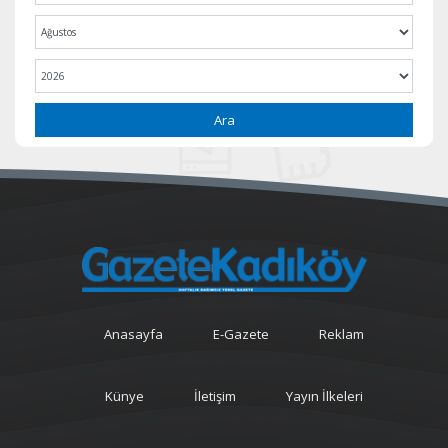
Ara
Anasayfa
E-Gazete
Reklam
Künye
İletişim
Yayın İlkeleri