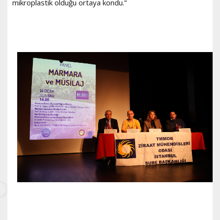
mikroplastik olduğu ortaya kondu.”