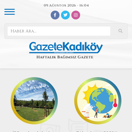
09 Ağustos 2026 - 16:04