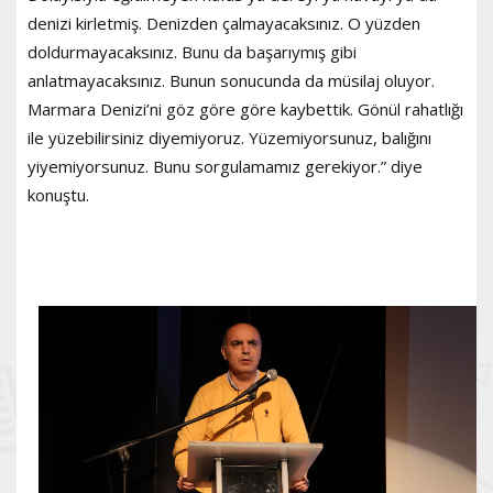
denizi kirletmiş. Denizden çalmayacaksınız. O yüzden
doldurmayacaksınız. Bunu da başarıymış gibi
anlatmayacaksınız. Bunun sonucunda da müsilaj oluyor.
Marmara Denizi’ni göz göre göre kaybettik. Gönül rahatlığı
ile yüzebilirsiniz diyemiyoruz. Yüzemiyorsunuz, balığını
yiyemiyorsunuz. Bunu sorgulamamız gerekiyor.” diye
konuştu.