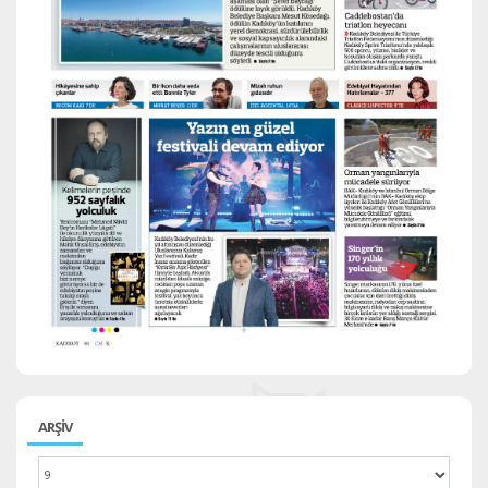
ARŞİV