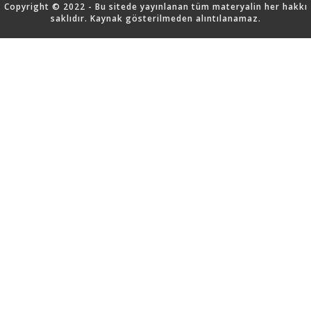
Copyright © 2022 - Bu sitede yayınlanan tüm materyalin her hakkı
saklıdır. Kaynak gösterilmeden alıntılanamaz.