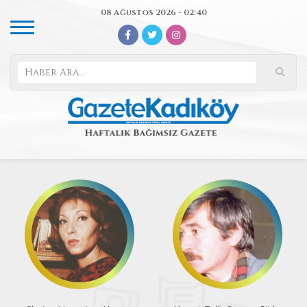
08 Ağustos 2026 - 02:40