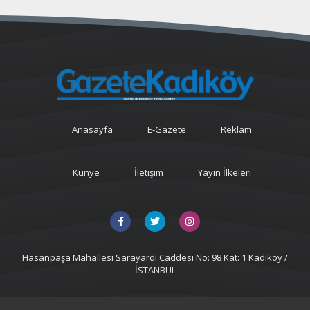
Anasayfa
E-Gazete
Reklam
Künye
İletişim
Yayın İlkeleri
Hasanpaşa Mahallesi Sarayardi Caddesi No: 98 Kat: 1 Kadıköy /
İSTANBUL