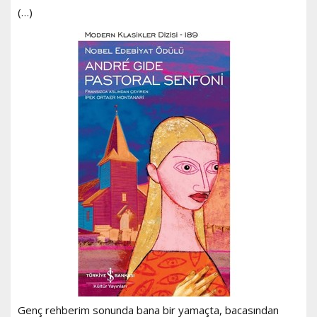
(…)
Genç rehberim sonunda bana bir yamaçta, bacasından