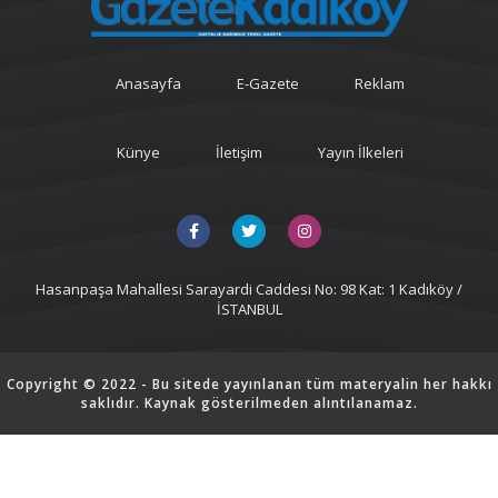
Anasayfa
E-Gazete
Reklam
Künye
İletişim
Yayın İlkeleri
Hasanpaşa Mahallesi Sarayardi Caddesi No: 98 Kat: 1 Kadıköy /
İSTANBUL
Copyright © 2022 - Bu sitede yayınlanan tüm materyalin her hakkı
saklıdır. Kaynak gösterilmeden alıntılanamaz.