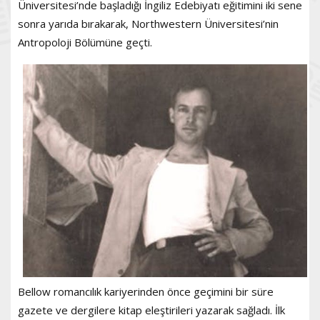
Üniversitesi’nde başladığı İngiliz Edebiyatı eğitimini iki sene
sonra yarıda bırakarak, Northwestern Üniversitesi’nin
Antropoloji Bölümüne geçti.
Bellow romancılık kariyerinden önce geçimini bir süre
gazete ve dergilere kitap eleştirileri yazarak sağladı. İlk