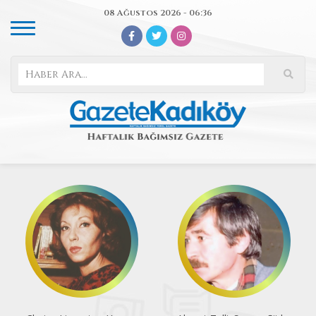
08 Ağustos 2026 - 06:36