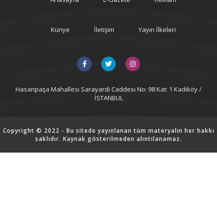
Künye
İletişim
Yayın İlkeleri
Hasanpaşa Mahallesi Sarayardi Caddesi No: 98 Kat: 1 Kadıköy /
İSTANBUL
Copyright © 2022 - Bu sitede yayınlanan tüm materyalin her hakkı
saklıdır. Kaynak gösterilmeden alıntılanamaz.