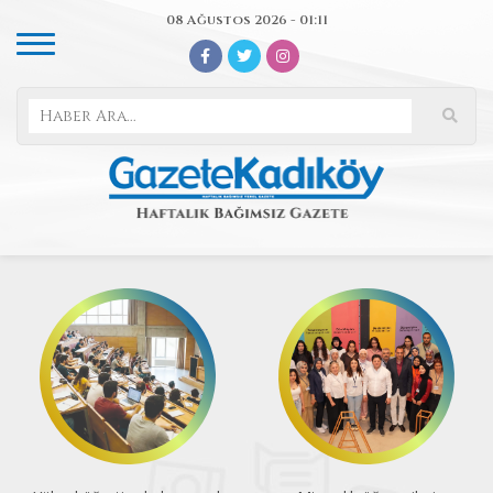
08 Ağustos 2026 - 01:11