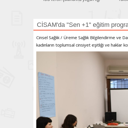
CİSAM'da "Sen +1" eğitim progr
Cinsel Sağlık / Üreme Sağlık Bilgilendirme ve 
kadınların toplumsal cinsiyet eşitliği ve haklar