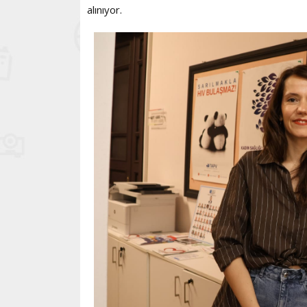
alınıyor.