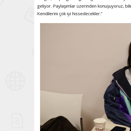
geliyor. Paylaşımlar üzerinden konuşuyoruz, bil
Kendilerini çok iyi hissedecekler.”