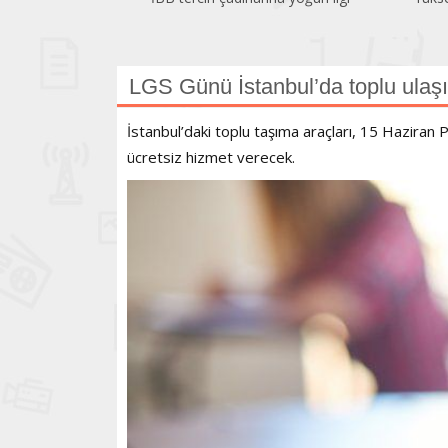
LGS Günü İstanbul’da toplu ulaşı
İstanbul’daki toplu taşıma araçları, 15 Haziran
ücretsiz hizmet verecek.