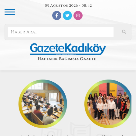
09 Ağustos 2026 - 08:42