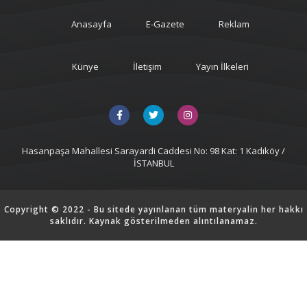
Anasayfa
E-Gazete
Reklam
Künye
İletişim
Yayın İlkeleri
Hasanpaşa Mahallesi Sarayardi Caddesi No: 98 Kat: 1 Kadıköy /
İSTANBUL
Copyright © 2022 - Bu sitede yayınlanan tüm materyalin her hakkı
saklıdır. Kaynak gösterilmeden alıntılanamaz.