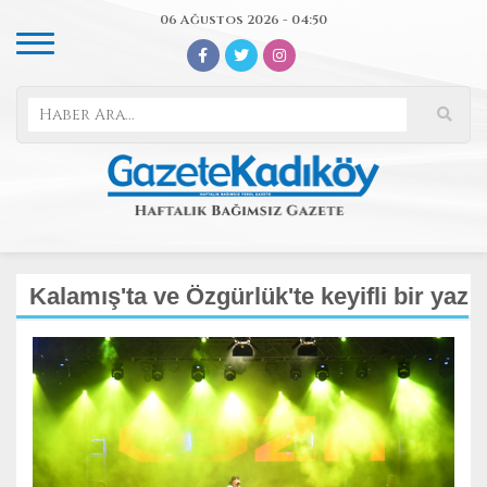
06 Ağustos 2026 - 04:50
Kalamış'ta ve Özgürlük'te keyifli bir yaz