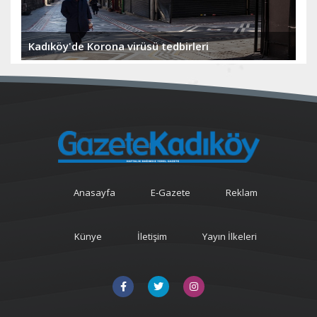
Kadıköy'de Korona virüsü tedbirleri
Anasayfa
E-Gazete
Reklam
Künye
İletişim
Yayın İlkeleri