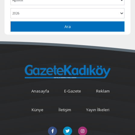
Ara
Anasayfa
E-Gazete
Reklam
Künye
İletişim
Yayın İlkeleri