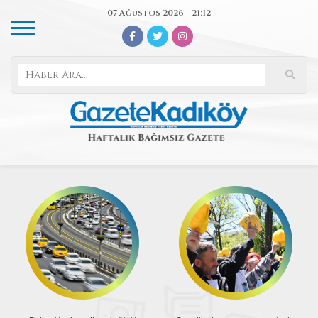
07 Ağustos 2026 - 21:12