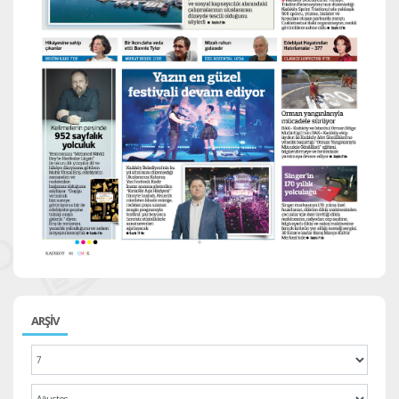
ARŞİV