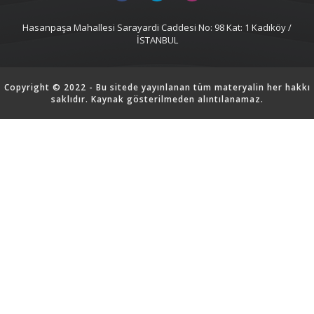
Hasanpaşa Mahallesi Sarayardi Caddesi No: 98 Kat: 1 Kadıköy /
İSTANBUL
Copyright © 2022 - Bu sitede yayınlanan tüm materyalin her hakkı
saklıdır. Kaynak gösterilmeden alıntılanamaz.