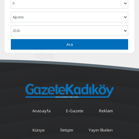
Ara
Anasayfa
E-Gazete
Reklam
Künye
İletişim
Yayın İlkeleri