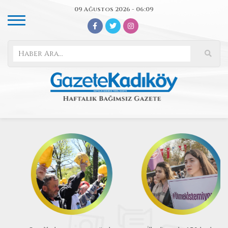
09 Ağustos 2026 - 06:09