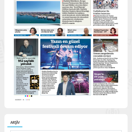
ARŞİV