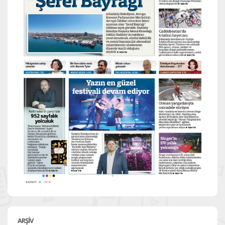
ARŞİV