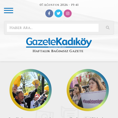
07 Ağustos 2026 - 19:41