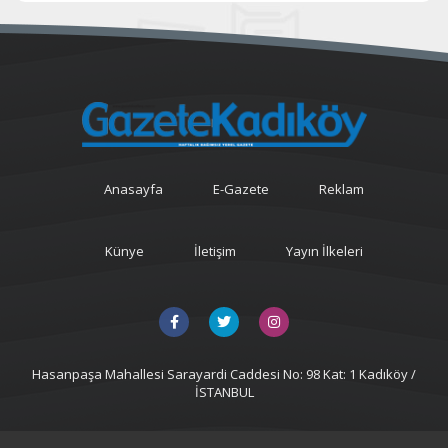
Anasayfa
E-Gazete
Reklam
Künye
İletişim
Yayın İlkeleri
Hasanpaşa Mahallesi Sarayardi Caddesi No: 98 Kat: 1 Kadıköy /
İSTANBUL