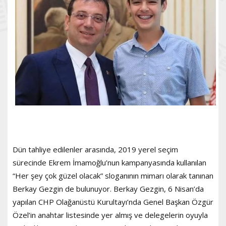
Dün tahliye edilenler arasında, 2019 yerel seçim
sürecinde Ekrem İmamoğlu’nun kampanyasında kullanılan
“Her şey çok güzel olacak” sloganının mimarı olarak tanınan
Berkay Gezgin de bulunuyor. Berkay Gezgin, 6 Nisan’da
yapılan CHP Olağanüstü Kurultayı’nda Genel Başkan Özgür
Özel’in anahtar listesinde yer almış ve delegelerin oyuyla