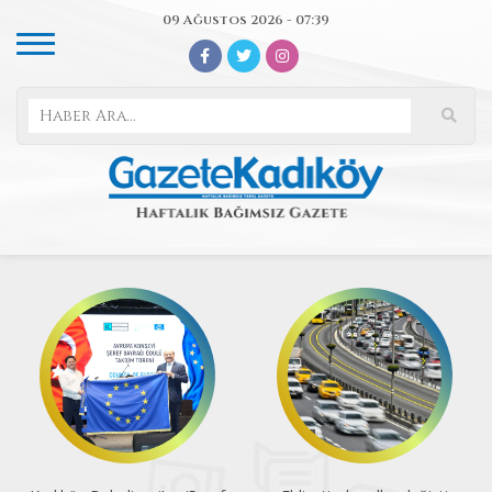
09 Ağustos 2026 - 07:39