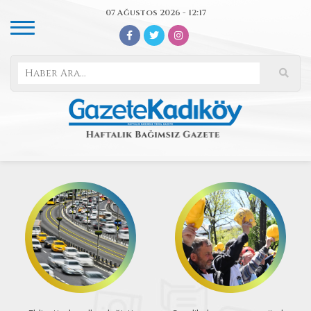
07 Ağustos 2026 - 12:17