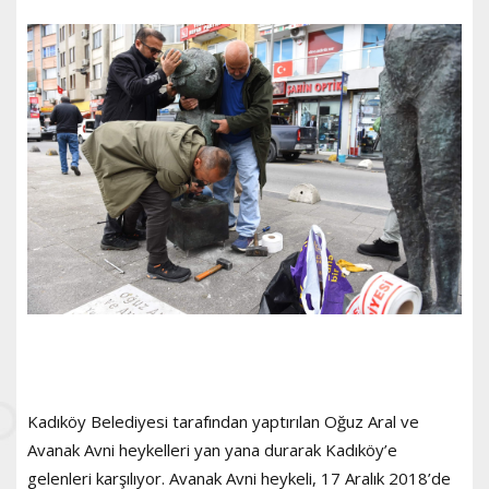
Kadıköy Belediyesi tarafından yaptırılan Oğuz Aral ve
Avanak Avni heykelleri yan yana durarak Kadıköy’e
gelenleri karşılıyor. Avanak Avni heykeli, 17 Aralık 2018’de