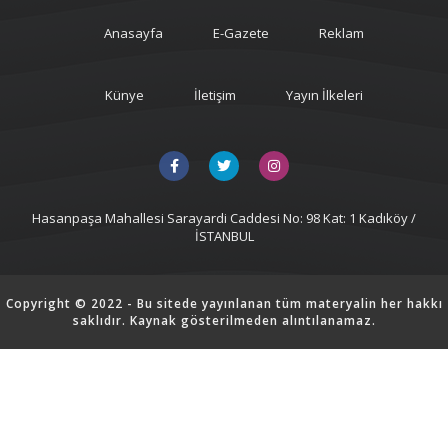
Anasayfa
E-Gazete
Reklam
Künye
İletişim
Yayın İlkeleri
Hasanpaşa Mahallesi Sarayardi Caddesi No: 98 Kat: 1 Kadıköy /
İSTANBUL
Copyright © 2022 - Bu sitede yayınlanan tüm materyalin her hakkı
saklıdır. Kaynak gösterilmeden alıntılanamaz.