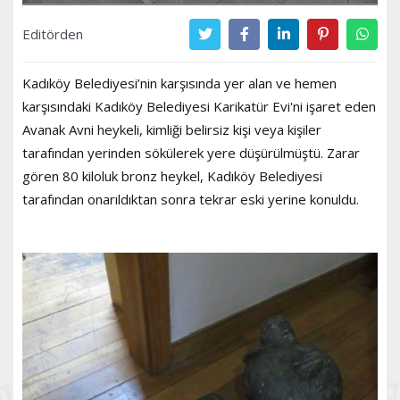
Editörden
Kadıköy Belediyesi’nin karşısında yer alan ve hemen
karşısındaki Kadıköy Belediyesi Karikatür Evi'ni işaret eden
Avanak Avni heykeli, kimliği belirsiz kişi veya kişiler
tarafından yerinden sökülerek yere düşürülmüştü. Zarar
gören 80 kiloluk bronz heykel, Kadıköy Belediyesi
tarafından onarıldıktan sonra tekrar eski yerine konuldu.