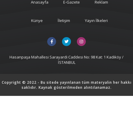
Anasayfa
E-Gazete
Reklam
Künye
İletişim
Yayın İlkeleri
Hasanpaşa Mahallesi Sarayardi Caddesi No: 98 Kat: 1 Kadıköy /
İSTANBUL
Copyright © 2022 - Bu sitede yayınlanan tüm materyalin her hakkı
saklıdır. Kaynak gösterilmeden alıntılanamaz.