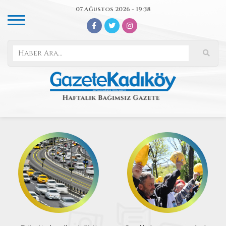
07 Ağustos 2026 - 19:38