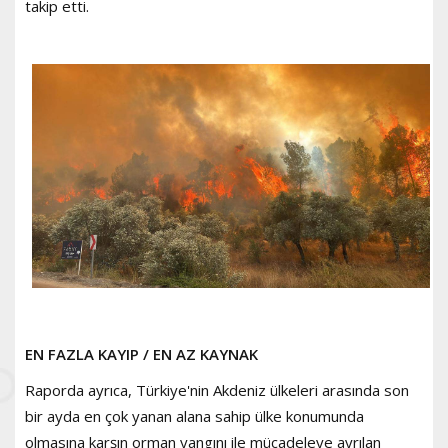
takip etti.
EN FAZLA KAYIP / EN AZ KAYNAK
Raporda ayrıca, Türkiye'nin Akdeniz ülkeleri arasında son
bir ayda en çok yanan alana sahip ülke konumunda
olmasına karşın orman yangını ile mücadeleye ayrılan