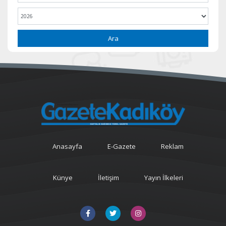
Ara
Anasayfa
E-Gazete
Reklam
Künye
İletişim
Yayın İlkeleri