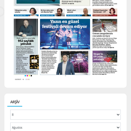
ARŞİV