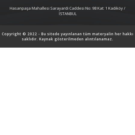
Hasanpaşa Mahallesi Sarayardi Caddesi No: 98 Kat: 1 Kadıköy /
İSTANBUL
Copyright © 2022 - Bu sitede yayınlanan tüm materyalin her hakkı
saklıdır. Kaynak gösterilmeden alıntılanamaz.