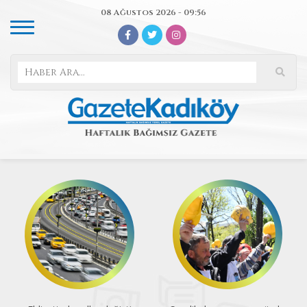
08 Ağustos 2026 - 09:56