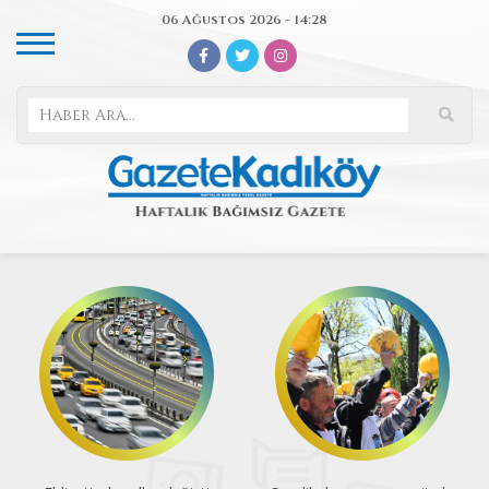
06 Ağustos 2026 - 14:28