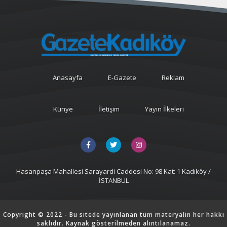
Anasayfa
E-Gazete
Reklam
Künye
İletişim
Yayın İlkeleri
Hasanpaşa Mahallesi Sarayardi Caddesi No: 98 Kat: 1 Kadıköy /
İSTANBUL
Copyright © 2022 - Bu sitede yayınlanan tüm materyalin her hakkı
saklıdır. Kaynak gösterilmeden alıntılanamaz.