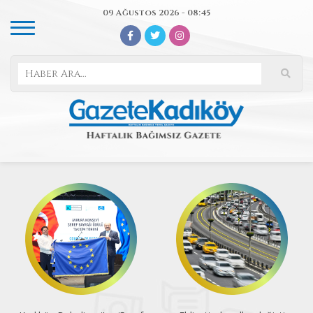
09 Ağustos 2026 - 08:45