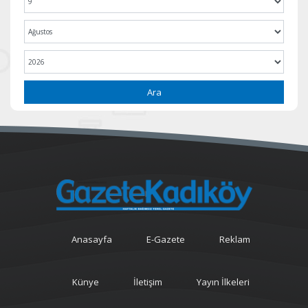
Ara
Anasayfa
E-Gazete
Reklam
Künye
İletişim
Yayın İlkeleri