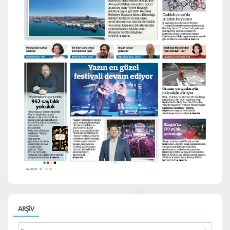
ARŞİV