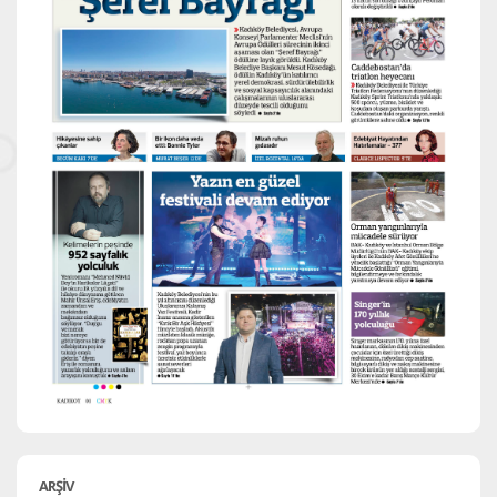
ARŞİV