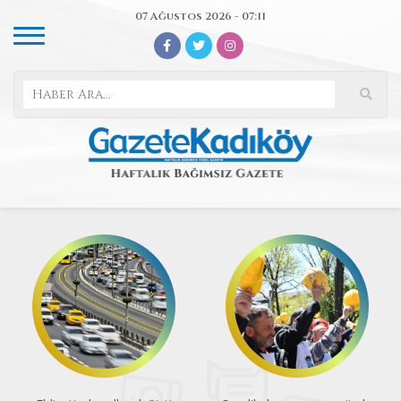
07 Ağustos 2026 - 07:11