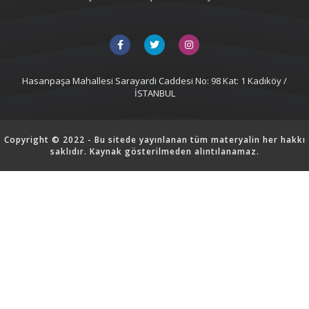
Hasanpaşa Mahallesi Sarayardi Caddesi No: 98 Kat: 1 Kadıköy /
İSTANBUL
Copyright © 2022 - Bu sitede yayınlanan tüm materyalin her hakkı
saklıdır. Kaynak gösterilmeden alıntılanamaz.