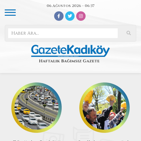
06 Ağustos 2026 - 06:37