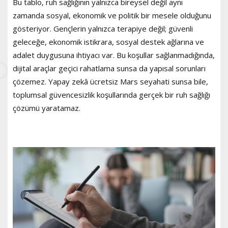
Bu tablo, ruh sağlığının yalnızca bireysel değil aynı
zamanda sosyal, ekonomik ve politik bir mesele olduğunu
gösteriyor. Gençlerin yalnızca terapiye değil; güvenli
geleceğe, ekonomik istikrara, sosyal destek ağlarına ve
adalet duygusuna ihtiyacı var. Bu koşullar sağlanmadığında,
dijital araçlar geçici rahatlama sunsa da yapısal sorunları
çözemez. Yapay zekâ ücretsiz Mars seyahati sunsa bile,
toplumsal güvencesizlik koşullarında gerçek bir ruh sağlığı
çözümü yaratamaz.