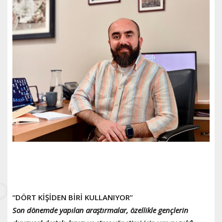
“DÖRT KİŞİDEN BİRİ KULLANIYOR”
Son dönemde yapılan araştırmalar, özellikle gençlerin