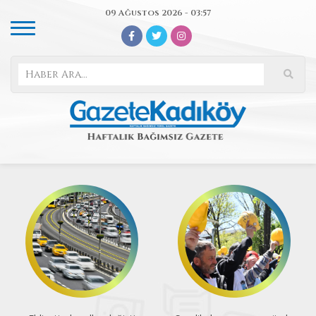
09 Ağustos 2026 - 03:57