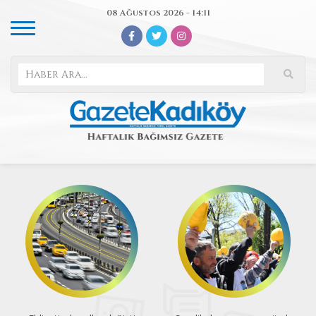
08 Ağustos 2026 - 14:11