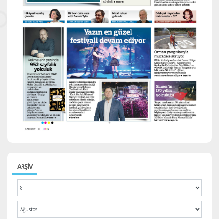
ARŞİV