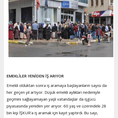
EMEKLİLER YENİDEN İŞ ARIYOR
Emekli olduktan sonra iş aramaya başlayanların sayısı da
her geçen yıl artıyor. Düşük emekli aylıkları nedeniyle
geçimini sağlayamayan yaşlı vatandaşlar da işgücü
piyasasında yeniden yer arıyor. 60 yaş ve üzerindeki 28
bin kişi İŞKUR'a iş aramak için kayıt yaptırdı. Bu sayı,