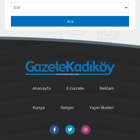
Ara
Anasayfa
E-Gazete
Reklam
Künye
İletişim
Yayın İlkeleri