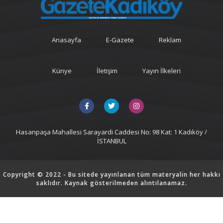
Anasayfa
E-Gazete
Reklam
Künye
İletişim
Yayın İlkeleri
Hasanpaşa Mahallesi Sarayardi Caddesi No: 98 Kat: 1 Kadıköy /
İSTANBUL
Copyright © 2022 - Bu sitede yayınlanan tüm materyalin her hakkı
saklıdır. Kaynak gösterilmeden alıntılanamaz.