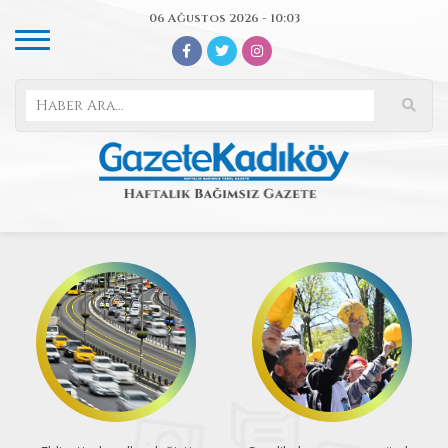
06 Ağustos 2026 - 10:03