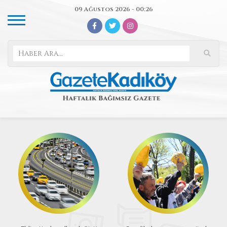
09 Ağustos 2026 - 00:26