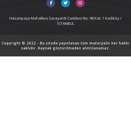
Hasanpaşa Mahallesi Sarayardi Caddesi No: 98 Kat: 1 Kadıköy /
İSTANBUL
Copyright © 2022 - Bu sitede yayınlanan tüm materyalin her hakkı
saklıdır. Kaynak gösterilmeden alıntılanamaz.