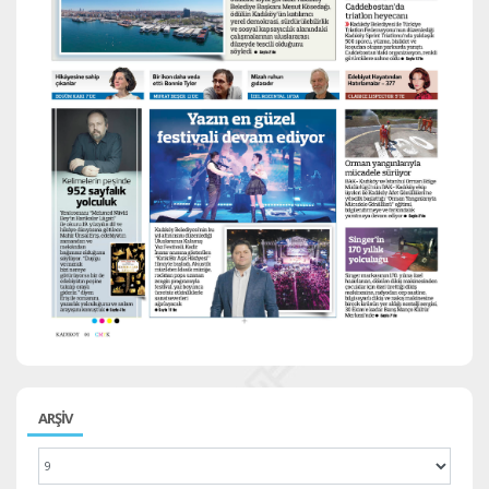
ARŞİV