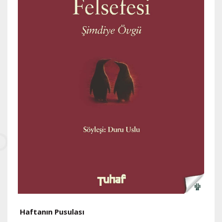
Haftanın Pusulası