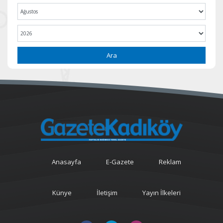
Ara
Anasayfa
E-Gazete
Reklam
Künye
İletişim
Yayın İlkeleri