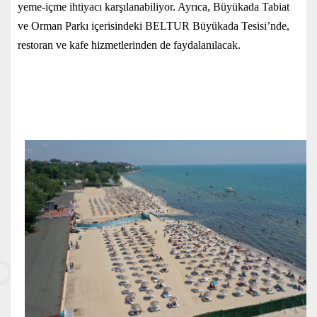
yeme-içme ihtiyacı karşılanabiliyor. Ayrıca, Büyükada Tabiat
ve Orman Parkı içerisindeki BELTUR Büyükada Tesisi’nde,
restoran ve kafe hizmetlerinden de faydalanılacak.