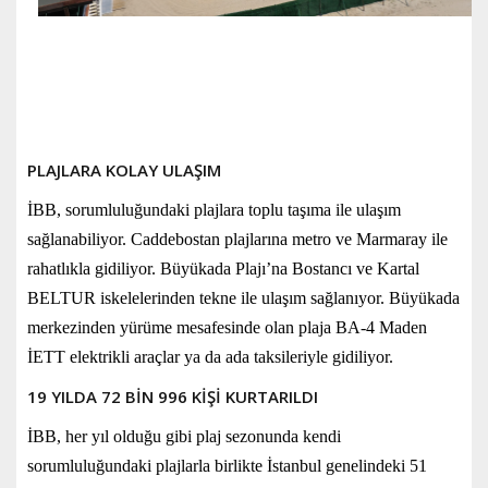
PLAJLARA KOLAY ULAŞIM
İBB, sorumluluğundaki plajlara toplu taşıma ile ulaşım
sağlanabiliyor. Caddebostan plajlarına metro ve Marmaray ile
rahatlıkla gidiliyor. Büyükada Plajı’na Bostancı ve Kartal
BELTUR iskelelerinden tekne ile ulaşım sağlanıyor. Büyükada
merkezinden yürüme mesafesinde olan plaja BA-4 Maden
İETT elektrikli araçlar ya da ada taksileriyle gidiliyor.
19 YILDA 72 BİN 996 KİŞİ KURTARILDI
İBB, her yıl olduğu gibi plaj sezonunda kendi
sorumluluğundaki plajlarla birlikte İstanbul genelindeki 51