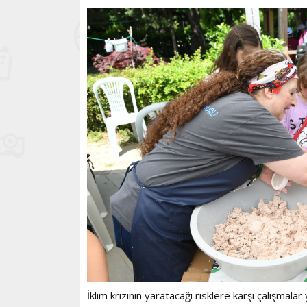
İklim krizinin yaratacağı risklere karşı çalışmal