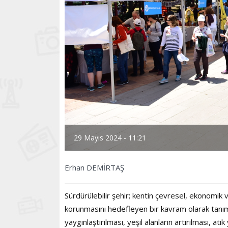
29 Mayıs 2024 - 11:21
Erhan DEMİRTAŞ
Sürdürülebilir şehir; kentin çevresel, ekonomik 
korunmasını hedefleyen bir kavram olarak tanım
yaygınlaştırılması, yeşil alanların artırılması, a