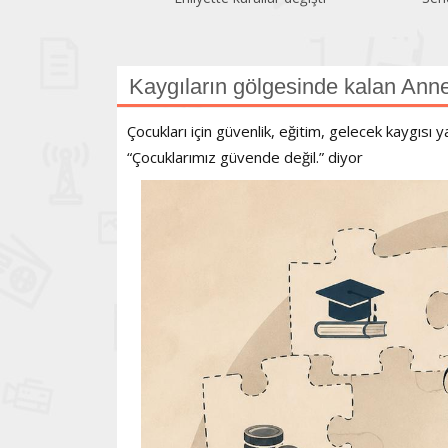
Kaygıların gölgesinde kalan Ann
Çocukları için güvenlik, eğitim, gelecek kaygısı
“Çocuklarımız güvende değil.” diyor