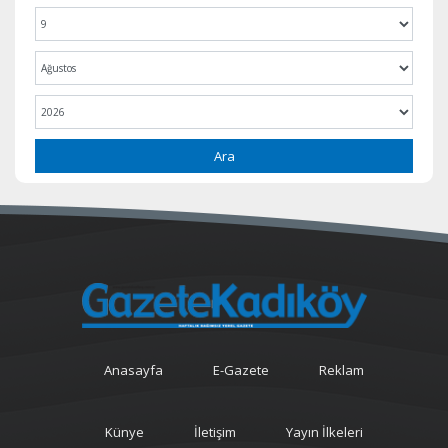
Ara
Anasayfa
E-Gazete
Reklam
Künye
İletişim
Yayın İlkeleri