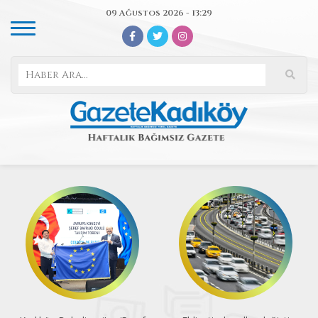
09 Ağustos 2026 - 13:29