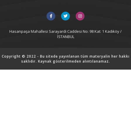
Hasanpaşa Mahallesi Sarayardi Caddesi No: 98 Kat: 1 Kadıköy /
İSTANBUL
Copyright © 2022 - Bu sitede yayınlanan tüm materyalin her hakkı
saklıdır. Kaynak gösterilmeden alıntılanamaz.