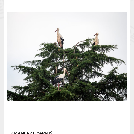
UZMANLAR UYARMIŞTI