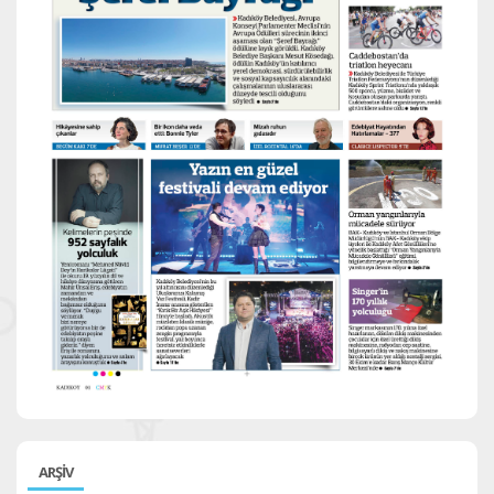
ARŞİV