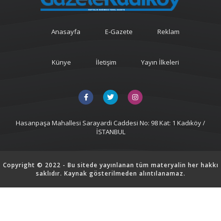
Anasayfa
E-Gazete
Reklam
Künye
İletişim
Yayın İlkeleri
Hasanpaşa Mahallesi Sarayardi Caddesi No: 98 Kat: 1 Kadıköy /
İSTANBUL
Copyright © 2022 - Bu sitede yayınlanan tüm materyalin her hakkı
saklıdır. Kaynak gösterilmeden alıntılanamaz.