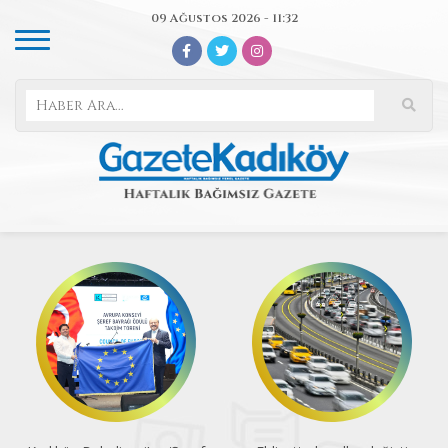
09 Ağustos 2026 - 11:32