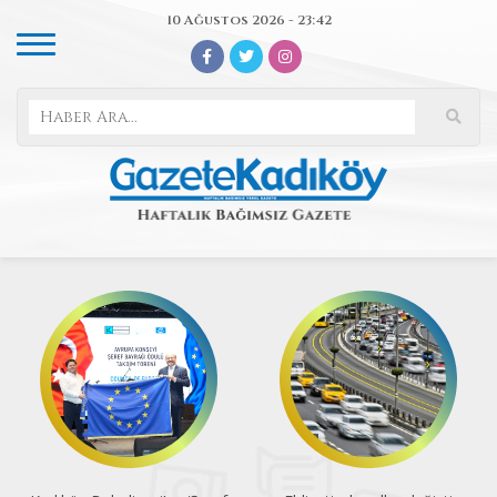
10 Ağustos 2026 - 23:42