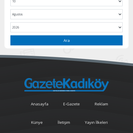
Ara
Anasayfa
E-Gazete
Reklam
Künye
İletişim
Yayın İlkeleri