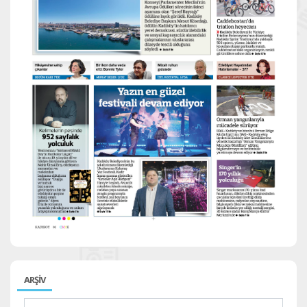
ARŞİV