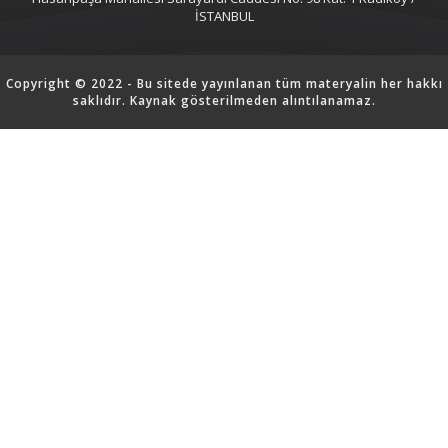
İSTANBUL
Copyright © 2022 - Bu sitede yayınlanan tüm materyalin her hakkı
saklıdır. Kaynak gösterilmeden alıntılanamaz.