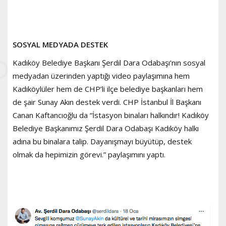
SOSYAL MEDYADA DESTEK
Kadıköy Belediye Başkanı Şerdil Dara Odabaşı’nın sosyal
medyadan üzerinden yaptığı video paylaşımına hem
Kadıköylüler hem de CHP’li ilçe belediye başkanları hem
de şair Sunay Akın destek verdi. CHP İstanbul İl Başkanı
Canan Kaftancıoğlu da “İstasyon binaları halkındır! Kadıköy
Belediye Başkanımız Şerdil Dara Odabaşı Kadıköy halkı
adına bu binalara talip. Dayanışmayı büyütüp, destek
olmak da hepimizin görevi.” paylaşımını yaptı.