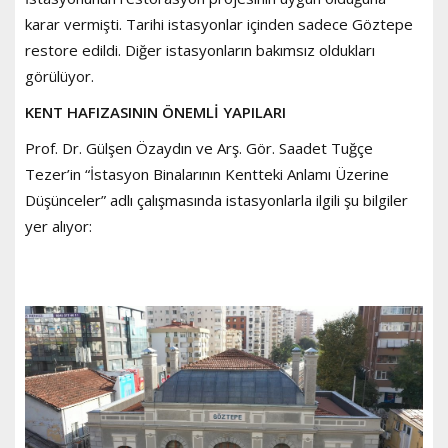
karar vermişti. Tarihi istasyonlar içinden sadece Göztepe
restore edildi. Diğer istasyonların bakımsız oldukları
görülüyor.
KENT HAFIZASININ ÖNEMLİ YAPILARI
Prof. Dr. Gülşen Özaydın ve Arş. Gör. Saadet Tuğçe
Tezer’in “İstasyon Binalarının Kentteki Anlamı Üzerine
Düşünceler” adlı çalışmasında istasyonlarla ilgili şu bilgiler
yer alıyor: