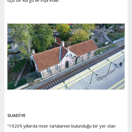
SUADİYE
“1920’li yıllarda mısır tarlalarının bulunduğu bir yer olan