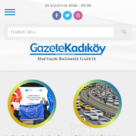
10 Ağustos 2026 - 09:28