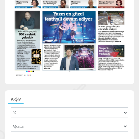
ARŞİV