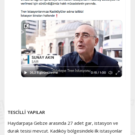
TESCİLLİ YAPILAR
Haydarpaşa Gebze arasında 27 adet gar, istasyon ve
durak tesisi mevcut. Kadıköy bölgesindeki ilk istasyonlar