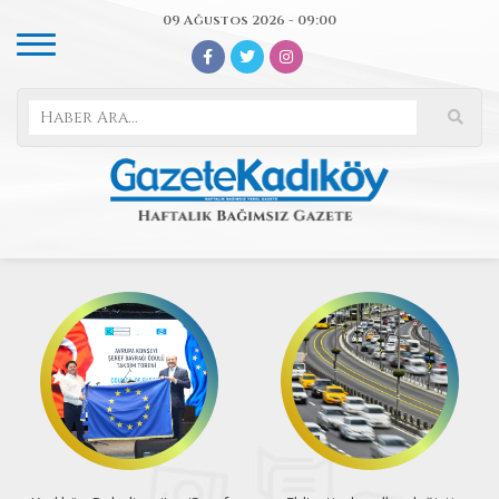
09 Ağustos 2026 - 09:00