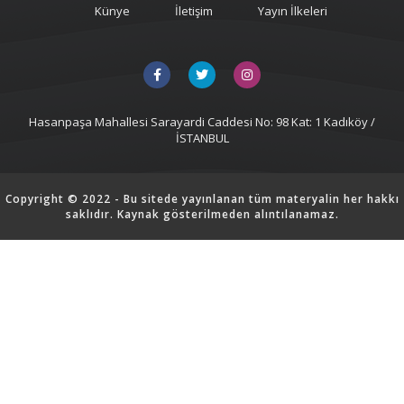
Künye
İletişim
Yayın İlkeleri
Hasanpaşa Mahallesi Sarayardi Caddesi No: 98 Kat: 1 Kadıköy /
İSTANBUL
Copyright © 2022 - Bu sitede yayınlanan tüm materyalin her hakkı
saklıdır. Kaynak gösterilmeden alıntılanamaz.