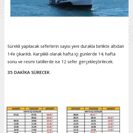
Sürekli yapılacak seferlerin sayısı yeni durakla birlikte altıdan
14’e çıkarıldı. Karşılıklı olarak hafta içi günlerde 14; hafta
sonu ve resmi tatillerde ise 12 sefer gerçekleştirilecek.
35 DAKİKA SÜRECEK