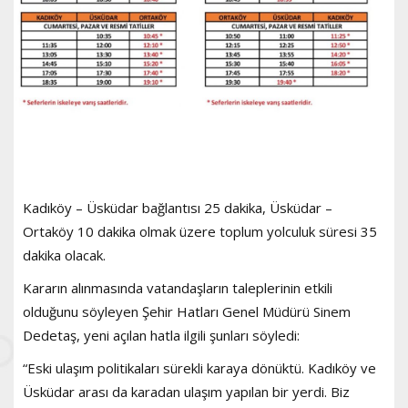
Kadıköy – Üsküdar bağlantısı 25 dakika, Üsküdar –
Ortaköy 10 dakika olmak üzere toplum yolculuk süresi 35
dakika olacak.
Kararın alınmasında vatandaşların taleplerinin etkili
olduğunu söyleyen Şehir Hatları Genel Müdürü Sinem
Dedetaş, yeni açılan hatla ilgili şunları söyledi:
“Eski ulaşım politikaları sürekli karaya dönüktü. Kadıköy ve
Üsküdar arası da karadan ulaşım yapılan bir yerdi. Biz