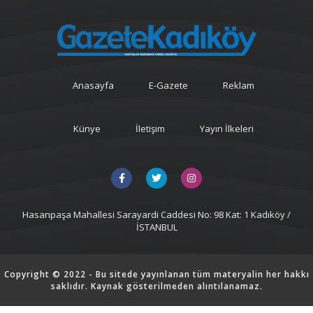
Anasayfa
E-Gazete
Reklam
Künye
İletişim
Yayın İlkeleri
Hasanpaşa Mahallesi Sarayardi Caddesi No: 98 Kat: 1 Kadıköy /
İSTANBUL
Copyright © 2022 - Bu sitede yayınlanan tüm materyalin her hakkı
saklıdır. Kaynak gösterilmeden alıntılanamaz.