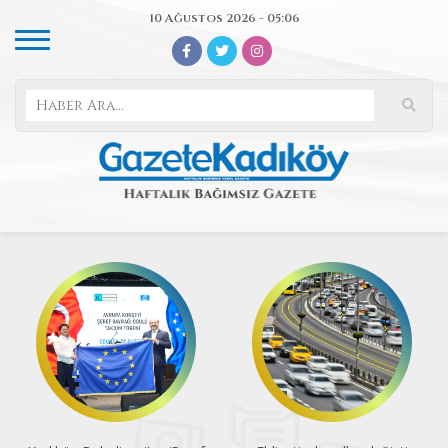
10 Ağustos 2026 - 05:06