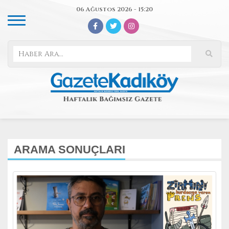
06 Ağustos 2026 - 15:20
ARAMA SONUÇLARI