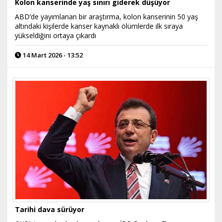
Kolon kanserinde yaş sınırı giderek düşüyor
ABD’de yayımlanan bir araştırma, kolon kanserinin 50 yaş
altındaki kişilerde kanser kaynaklı ölümlerde ilk sıraya
yükseldiğini ortaya çıkardı
14 Mart 2026 - 13:52
Tarihi dava sürüyor