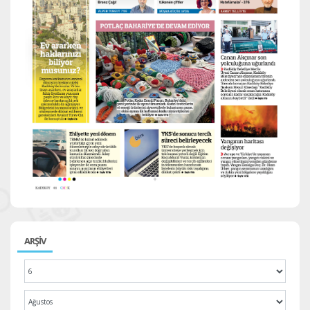
ARŞİV