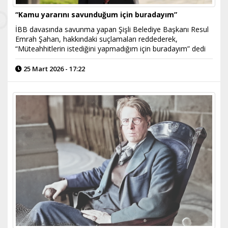
“Kamu yararını savunduğum için buradayım”
İBB davasında savunma yapan Şişli Belediye Başkanı Resul
Emrah Şahan, hakkındaki suçlamaları reddederek,
“Müteahhitlerin istediğini yapmadığım için buradayım” dedi
25 Mart 2026 - 17:22