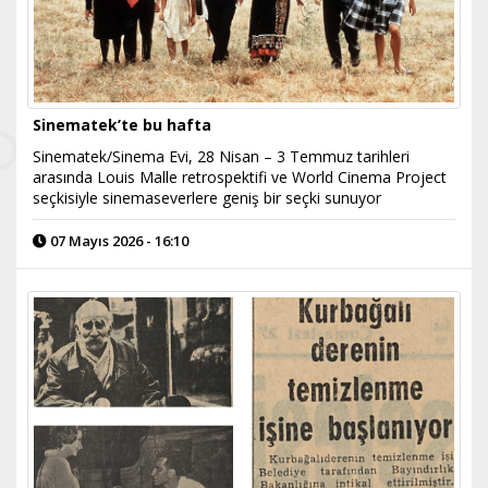
Sinematek’te bu hafta
Sinematek/Sinema Evi, 28 Nisan – 3 Temmuz tarihleri
arasında Louis Malle retrospektifi ve World Cinema Project
seçkisiyle sinemaseverlere geniş bir seçki sunuyor
07 Mayıs 2026 - 16:10