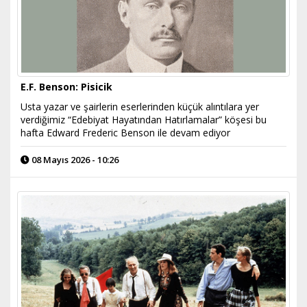
E.F. Benson: Pisicik
Usta yazar ve şairlerin eserlerinden küçük alıntılara yer
verdiğimiz “Edebiyat Hayatından Hatırlamalar” köşesi bu
hafta Edward Frederic Benson ile devam ediyor
08 Mayıs 2026 - 10:26