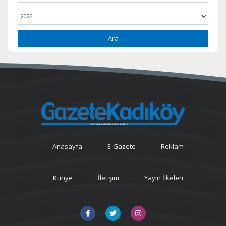
Ara
Anasayfa
E-Gazete
Reklam
Künye
İletişim
Yayın İlkeleri