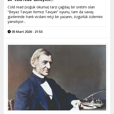
Cold read (soğuk okuma) tarzı çağdaş bir üretim olan
“Beyaz Tavşan Kırmızı Tavşan” oyunu, tam da savaş
günlerinde İranlı vicdani retçi bir yazarın, özgürlük özlemini
yansıtıyor...
05 Mart 2026 - 21:53