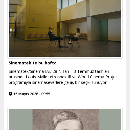
Sinematek'te bu hafta
Sinematek/Sinema Evi, 28 Nisan – 3 Temmuz tarihleri
arasında Louis Malle retrospektifi ve World Cinema Project
programıyla sinemaseverlere geniş bir seçki sunuyor
15 Mayıs 2026 - 09:55