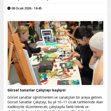
08 Ocak 2026 - 16:45
Görsel Sanatlar Çalıştayı başlıyor
Görsel sanatlar öğretmenleri ve sanatçıları bir araya getiren
Görsel Sanatlar Çalıştayı, bu yıl 10–11 Ocak tarihlerinde Alan
Kadıköy’de düzenlenecek; çalıştayda farklı teknik ve