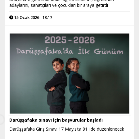
adaylarını, sanatçıları ve çocukları bir araya getirdi
15 Ocak 2026 - 13:17
Darüşşafaka sınavı için başvurular başladı
Darüşşafaka Giriş Sınavı 17 Mayıs’ta 81 ilde düzenlenecek