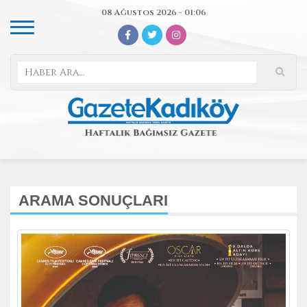
08 Ağustos 2026 - 01:06
ARAMA SONUÇLARI