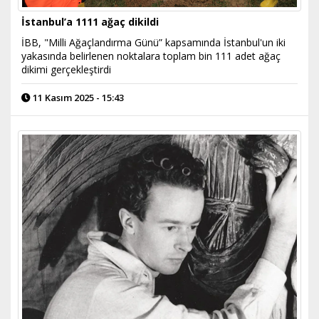
İstanbul’a 1111 ağaç dikildi
İBB, "Milli Ağaçlandırma Günü” kapsamında İstanbul'un iki
yakasında belirlenen noktalara toplam bin 111 adet ağaç
dikimi gerçekleştirdi
11 Kasım 2025 - 15:43