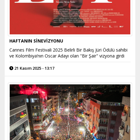
HAFTANIN SİNEVİZYONU
Cannes Film Festivali 2025 Belirli Bir Bakış Jüri Ödülü sahibi
ve Kolombiya’nın Oscar Adayı olan "Bir Şair" vizyona girdi
21 Kasım 2025 - 13:17