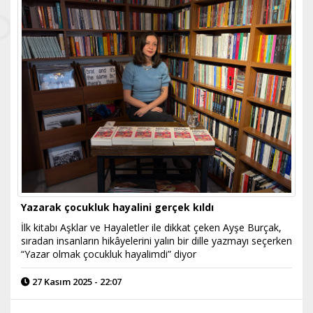
Yazarak çocukluk hayalini gerçek kıldı
İlk kitabı Aşklar ve Hayaletler ile dikkat çeken Ayşe Burçak,
sıradan insanların hikâyelerini yalın bir dille yazmayı seçerken
“Yazar olmak çocukluk hayalimdi” diyor
27 Kasım 2025 - 22:07