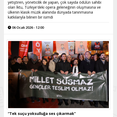
yetiştiren, yöneticilik de yapan, çok sayıda ödülün sahibi
olan İktu, Türkiye'deki opera geleneğinin oluşmasına ve
ülkenin klasik müzik alanında dünyada tanınmasına
katkılarıyla bilinen bir isimdi
06 Ocak 2026 - 12:00
“Tek suçu yoksulluğa ses çıkarmak”