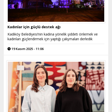
Kadınlar için güçlü destek ağı
Kadıköy Belediyesi’nin kadına yönelik şiddeti önlemek ve
kadınları güçlendirmek için yaptığı çalışmaları derledik
19 Kasım 2025 - 11:06