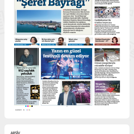
ARŞİV