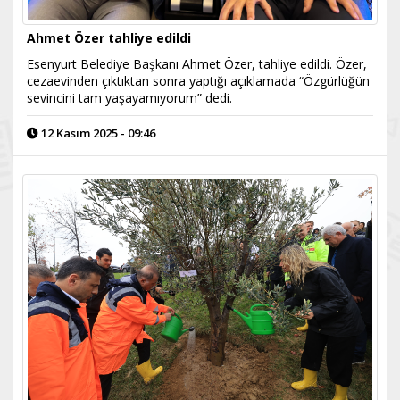
Ahmet Özer tahliye edildi
Esenyurt Belediye Başkanı Ahmet Özer, tahliye edildi. Özer,
cezaevinden çıktıktan sonra yaptığı açıklamada “Özgürlüğün
sevincini tam yaşayamıyorum” dedi.
12 Kasım 2025 - 09:46