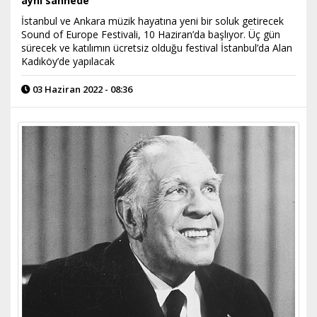
aynı sahnede
İstanbul ve Ankara müzik hayatına yeni bir soluk getirecek
Sound of Europe Festivali, 10 Haziran’da başlıyor. Üç gün
sürecek ve katılımın ücretsiz olduğu festival İstanbul’da Alan
Kadıköy’de yapılacak
03 Haziran 2022 - 08:36