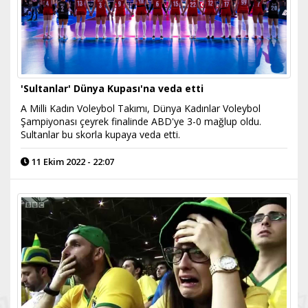
'Sultanlar' Dünya Kupası'na veda etti
A Milli Kadın Voleybol Takımı, Dünya Kadınlar Voleybol
Şampiyonası çeyrek finalinde ABD'ye 3-0 mağlup oldu.
Sultanlar bu skorla kupaya veda etti.
11 Ekim 2022 - 22:07