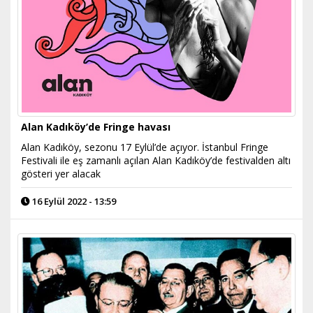
Alan Kadıköy’de Fringe havası
Alan Kadıköy, sezonu 17 Eylül’de açıyor. İstanbul Fringe
Festivali ile eş zamanlı açılan Alan Kadıköy’de festivalden altı
gösteri yer alacak
16 Eylül 2022 - 13:59