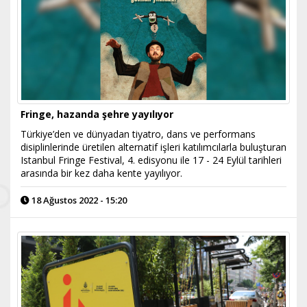
Fringe, hazanda şehre yayılıyor
Türkiye’den ve dünyadan tiyatro, dans ve performans
disiplinlerinde üretilen alternatif işleri katılımcılarla buluşturan
Istanbul Fringe Festival, 4. edisyonu ile 17 - 24 Eylül tarihleri
arasında bir kez daha kente yayılıyor.
18 Ağustos 2022 - 15:20