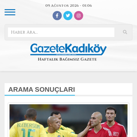
09 Ağustos 2026 - 01:06
ARAMA SONUÇLARI