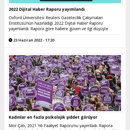
2022 Dijital Haber Raporu yayımlandı
Oxford Üniversitesi Reuters Gazetecilik Çalışmaları
Enstitüsü’nün hazırladığı 2022 Dijital Haber Raporu
yayımlandı. Rapora göre habere güven ve ilgi düşüşte
23 Haziran 2022 - 17:20
Kadınlar en fazla psikolojik şiddet görüyor
Mor Çatı, 2021 Yılı Faaliyet Raporu’nu yayımladı. Rapora