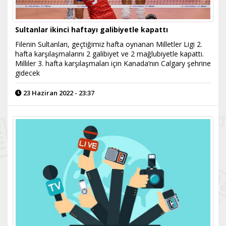
Sultanlar ikinci haftayı galibiyetle kapattı
Filenin Sultanları, geçtiğimiz hafta oynanan Milletler Ligi 2.
hafta karşılaşmalarını 2 galibiyet ve 2 mağlubiyetle kapattı.
Milliler 3. hafta karşılaşmaları için Kanada’nın Calgary şehrine
gidecek
23 Haziran 2022 - 23:37