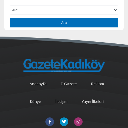
Ara
Anasayfa
E-Gazete
Reklam
Künye
İletişim
Yayın İlkeleri