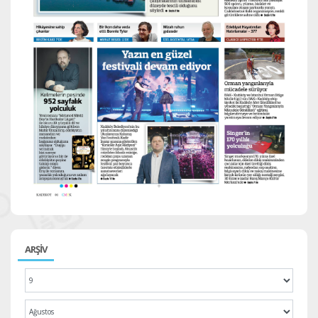
ARŞİV