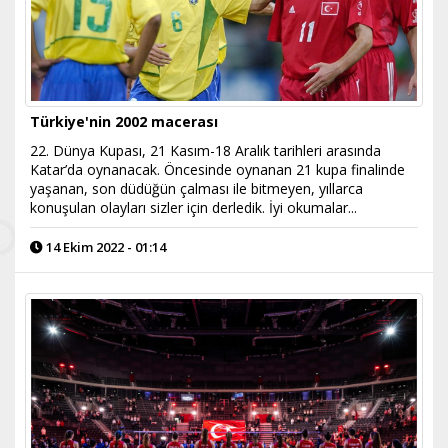
Türkiye'nin 2002 macerası
22. Dünya Kupası, 21 Kasım-18 Aralık tarihleri arasında
Katar’da oynanacak. Öncesinde oynanan 21 kupa finalinde
yaşanan, son düdüğün çalması ile bitmeyen, yıllarca
konuşulan olayları sizler için derledik. İyi okumalar...
14 Ekim 2022 - 01:14