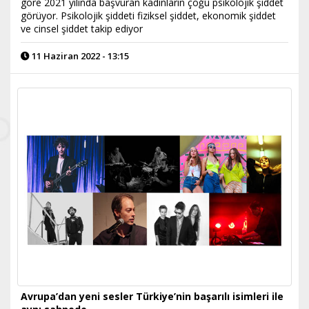
göre 2021 yılında başvuran kadınların çoğu psikolojik şiddet
görüyor. Psikolojik şiddeti fiziksel şiddet, ekonomik şiddet
ve cinsel şiddet takip ediyor
11 Haziran 2022 - 13:15
Avrupa’dan yeni sesler Türkiye’nin başarılı isimleri ile