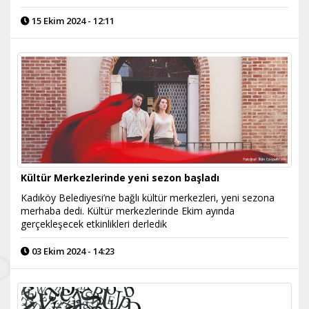
15 Ekim 2024 - 12:11
Kültür Merkezlerinde yeni sezon başladı
Kadıköy Belediyesi’ne bağlı kültür merkezleri, yeni sezona
merhaba dedi. Kültür merkezlerinde Ekim ayında
gerçekleşecek etkinlikleri derledik
03 Ekim 2024 - 14:23