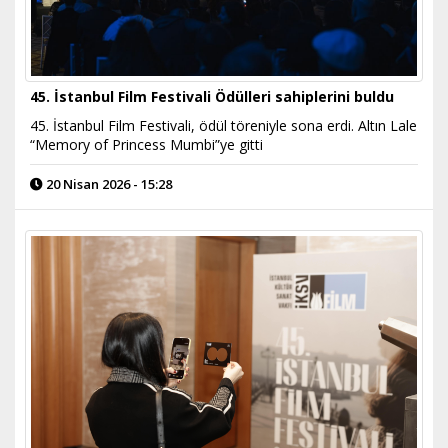
45. İstanbul Film Festivali Ödülleri sahiplerini buldu
45. İstanbul Film Festivali, ödül töreniyle sona erdi. Altın Lale
“Memory of Princess Mumbi”ye gitti
20 Nisan 2026 - 15:28