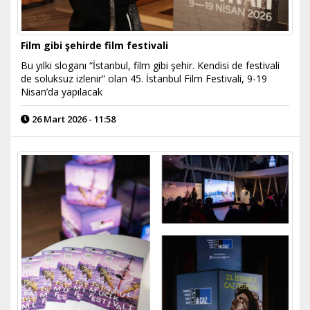
Film gibi şehirde film festivali
Bu yılki sloganı “İstanbul, film gibi şehir. Kendisi de festivali
de soluksuz izlenir” olan 45. İstanbul Film Festivali, 9-19
Nisan’da yapılacak
26 Mart 2026 - 11:58