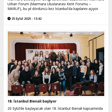
Urban Forum (Marmara Uluslararası Kent Forumu –
MARUF), bu yıl dördüncü kez İstanbul'da kapılarını açıyor
25 Eylül 2025 - 13:42
18. İstanbul Bienali başlıyor
20 Eylül’de başlayacak olan 18. İstanbul Bienali kapsamında