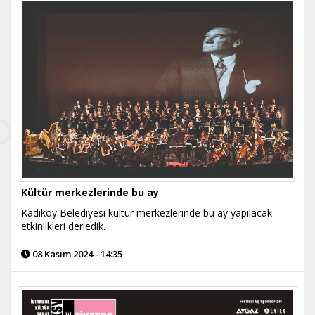
Kültür merkezlerinde bu ay
Kadıköy Belediyesi kültür merkezlerinde bu ay yapılacak
etkinlikleri derledik.
08 Kasım 2024 - 14:35