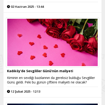
02 Haziran 2025 - 13:44
Kadıköy’de Sevgililer Günü’nün maliyeti
Kiminin en sevdiği bazılarının da gereksiz bulduğu Sevgililer
Günü geldi. Peki bu günün çiftlere maliyeti ne olacak?
12 Şubat 2025 - 12:13