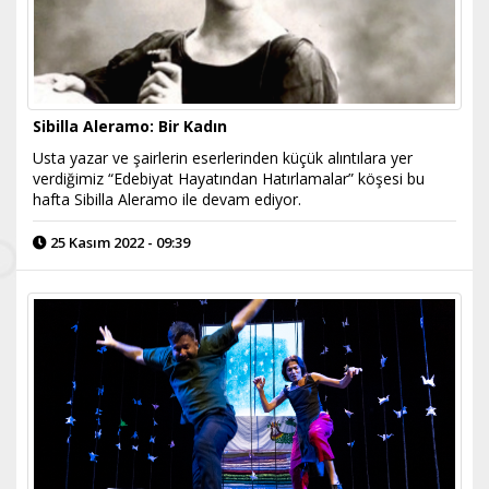
Sibilla Aleramo: Bir Kadın
Usta yazar ve şairlerin eserlerinden küçük alıntılara yer
verdiğimiz “Edebiyat Hayatından Hatırlamalar” köşesi bu
hafta Sibilla Aleramo ile devam ediyor.
25 Kasım 2022 - 09:39