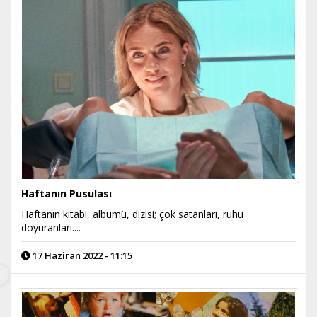
Haftanın Pusulası
Haftanın kitabı, albümü, dizisi; çok satanları, ruhu
doyuranları....
17 Haziran 2022 - 11:15