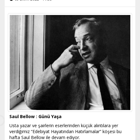
Saul Bellow : Günü Yaşa
Usta yazar ve şairlerin eserlerinden küçük alıntılara yer
verdiğimiz “Edebiyat Hayatından Hatırlamalar” köşesi bu
hafta Saul Bellow ile devam ediyor.