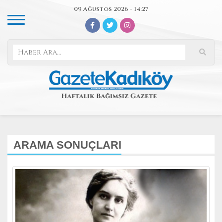
09 Ağustos 2026 - 14:27
ARAMA SONUÇLARI