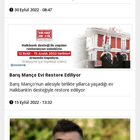
30 Eylül 2022 - 08:47
Barış Manço Evi Restore Ediliyor
Barış Manço'nun ailesiyle birlikte yıllarca yaşadığı ev
Halkbank’ın desteğiyle restore ediliyor
15 Eylül 2022 - 13:32