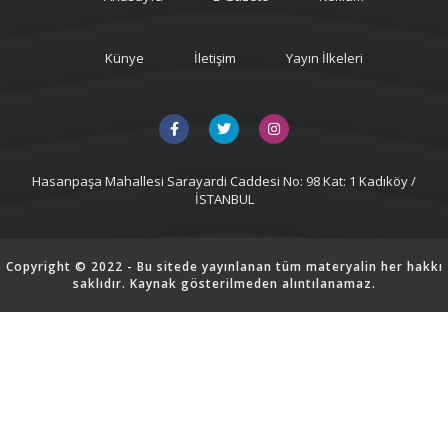
Künye
İletişim
Yayın İlkeleri
Hasanpaşa Mahallesi Sarayardi Caddesi No: 98 Kat: 1 Kadıköy /
İSTANBUL
Copyright © 2022 - Bu sitede yayınlanan tüm materyalin her hakkı
saklıdır. Kaynak gösterilmeden alıntılanamaz.