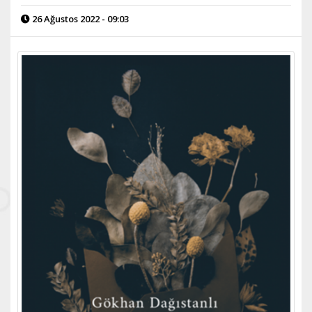
26 Ağustos 2022 - 09:03