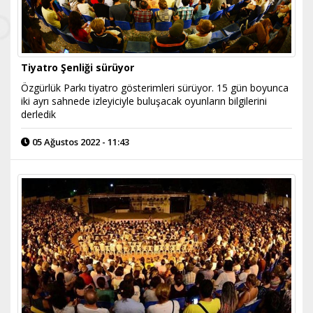
Tiyatro Şenliği sürüyor
Özgürlük Parkı tiyatro gösterimleri sürüyor. 15 gün boyunca
iki ayrı sahnede izleyiciyle buluşacak oyunların bilgilerini
derledik
05 Ağustos 2022 - 11:43