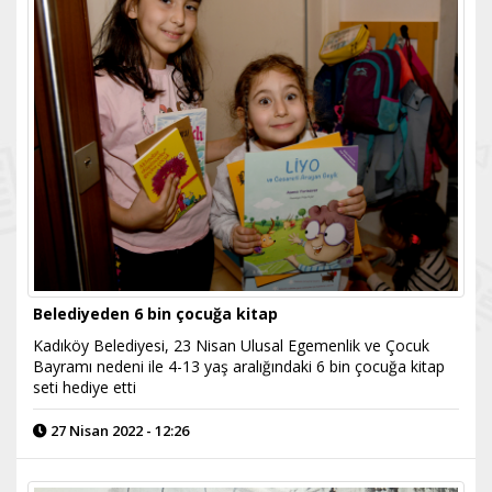
Belediyeden 6 bin çocuğa kitap
Kadıköy Belediyesi, 23 Nisan Ulusal Egemenlik ve Çocuk
Bayramı nedeni ile 4-13 yaş aralığındaki 6 bin çocuğa kitap
seti hediye etti
27 Nisan 2022 - 12:26