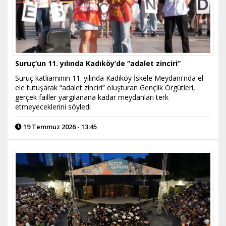
Suruç’un 11. yılında Kadıköy’de “adalet zinciri”
Suruç katliamının 11. yılında Kadıköy İskele Meydanı'nda el
ele tutuşarak “adalet zinciri” oluşturan Gençlik Örgütleri,
gerçek failler yargılanana kadar meydanları terk
etmeyeceklerini söyledi
19 Temmuz 2026 - 13:45