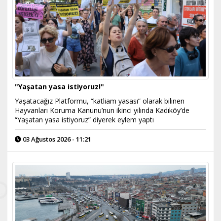
"Yaşatan yasa istiyoruz!"
Yaşatacağız Platformu, “katliam yasası” olarak bilinen
Hayvanları Koruma Kanunu’nun ikinci yılında Kadıköy’de
“Yaşatan yasa istiyoruz” diyerek eylem yaptı
03 Ağustos 2026 - 11:21