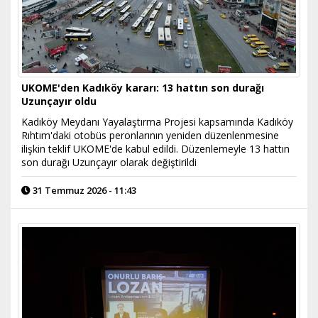
UKOME'den Kadıköy kararı: 13 hattın son durağı
Uzunçayır oldu
Kadıköy Meydanı Yayalaştırma Projesi kapsamında Kadıköy
Rıhtım'daki otobüs peronlarının yeniden düzenlenmesine
ilişkin teklif UKOME'de kabul edildi. Düzenlemeyle 13 hattın
son durağı Uzunçayır olarak değiştirildi
31 Temmuz 2026 - 11:43