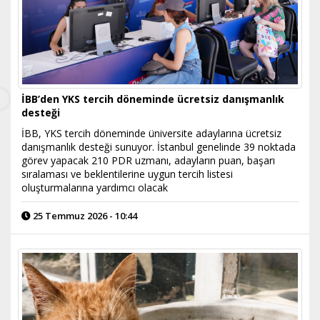
İBB’den YKS tercih döneminde ücretsiz danışmanlık
desteği
İBB, YKS tercih döneminde üniversite adaylarına ücretsiz
danışmanlık desteği sunuyor. İstanbul genelinde 39 noktada
görev yapacak 210 PDR uzmanı, adayların puan, başarı
sıralaması ve beklentilerine uygun tercih listesi
oluşturmalarına yardımcı olacak
25 Temmuz 2026 - 10:44