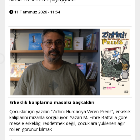
11 Temmuz 2026 - 11:54
Erkeklik kalıplarına masalsı başkaldırı
Çocuklar için yazılan “Zırhını Hurdacıya Veren Prens”, erkeklik
kalıplarını mizahla sorguluyor. Yazarı M. Emre Battal'a göre
mesele erkekliği reddetmek değil, çocuklara yüklenen ağır
rolleri görünür kılmak