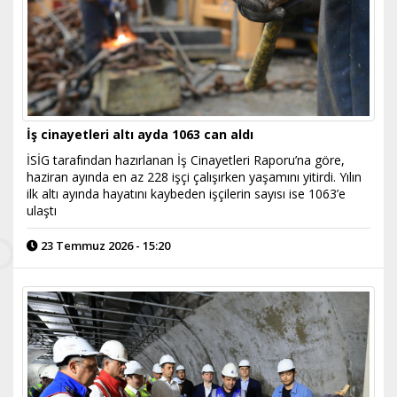
İş cinayetleri altı ayda 1063 can aldı
İSİG tarafından hazırlanan İş Cinayetleri Raporu’na göre,
haziran ayında en az 228 işçi çalışırken yaşamını yitirdi. Yılın
ilk altı ayında hayatını kaybeden işçilerin sayısı ise 1063’e
ulaştı
23 Temmuz 2026 - 15:20