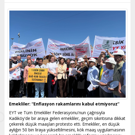
Emekliler: “Enflasyon rakamlarını kabul etmiyoruz”
EYT ve Tüm Emekliler Federasyonu'nun çağrısıyla
Kadıköy'de bir araya gelen emekliler, geçim sıkıntısına dikkat
çekerek düşük maaşları protesto etti. Emekliler, en düşük
aylığın 50 bin liraya yükseltilmesini, kök maaş uygulamasının