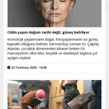
Cildin yaşını doğum tarihi değil, güneş belirliyor
Kronolojik yaşlanmanın doğal, fotoyaşlanmanın ise güneş
kaynaklı olduğunu belirten Dermatoloji Uzmanı Dr. Çağdaş
Akaslan, çocukluk döneminden itibaren biriken UV
maruziyetinin ciltte leke, kırışıklık ve elastikiyet kaybına yol
açtığını söyledi
23 Temmuz 2026 - 16:45