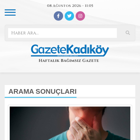
08 Ağustos 2026 - 11:05
ARAMA SONUÇLARI