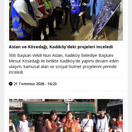
Aslan ve Kösedağı, Kadıköy’deki projeleri inceledi
İBB Başkan Vekili Nuri Aslan, Kadıköy Belediye Başkanı
Mesut Kösedağı ile birlikte Kadıköy'de yapımı devam eden
ulaşım, kamusal alan ve sosyal hizmet projelerini yerinde
inceledi
21 Temmuz 2026 - 16:23