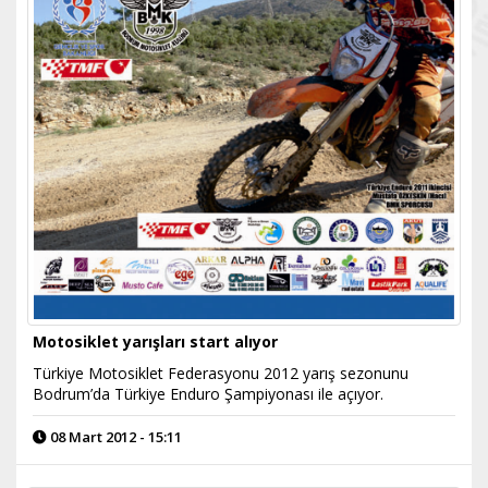
Motosiklet yarışları start alıyor
Türkiye Motosiklet Federasyonu 2012 yarış sezonunu
Bodrum’da Türkiye Enduro Şampiyonası ile açıyor.
08 Mart 2012 - 15:11