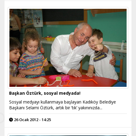
Başkan Öztürk, sosyal medyada!
Sosyal medyayı kullanmaya başlayan Kadıköy Belediye
Başkanı Selami Öztürk, artık bir ‘tık’ yakınınızda...
26 Ocak 2012 - 14:25