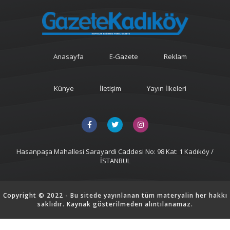
Anasayfa
E-Gazete
Reklam
Künye
İletişim
Yayın İlkeleri
Hasanpaşa Mahallesi Sarayardi Caddesi No: 98 Kat: 1 Kadıköy /
İSTANBUL
Copyright © 2022 - Bu sitede yayınlanan tüm materyalin her hakkı
saklıdır. Kaynak gösterilmeden alıntılanamaz.