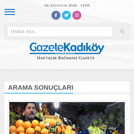
06 Ağustos 2026 - 14:09
ARAMA SONUÇLARI