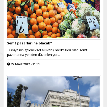
Semt pazarları ne olacak?
Türkiye'nin geleneksel alışveriş merkezleri olan semt
pazarlarına yeniden düzenleniyor...
22 Mart 2012 - 11:51