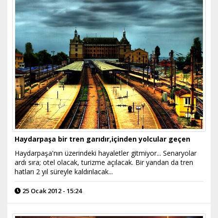
Haydarpaşa bir tren garıdır,içinden yolcular geçen
Haydarpaşa'nın üzerindeki hayaletler gitmiyor... Senaryolar
ardı sıra; otel olacak, turizme açılacak. Bir yandan da tren
hatları 2 yıl süreyle kaldırılacak...
25 Ocak 2012 - 15:24