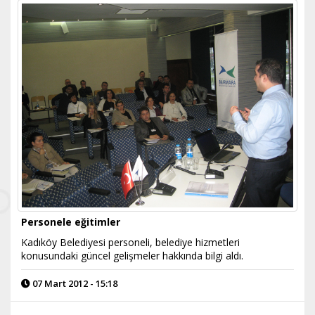
Personele eğitimler
Kadıköy Belediyesi personeli, belediye hizmetleri
konusundaki güncel gelişmeler hakkında bilgi aldı.
07 Mart 2012 - 15:18