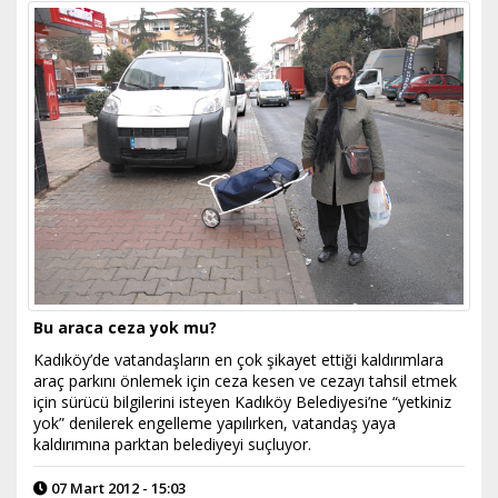
Bu araca ceza yok mu?
Kadıköy’de vatandaşların en çok şikayet ettiği kaldırımlara
araç parkını önlemek için ceza kesen ve cezayı tahsil etmek
için sürücü bilgilerini isteyen Kadıköy Belediyesi’ne “yetkiniz
yok” denilerek engelleme yapılırken, vatandaş yaya
kaldırımına parktan belediyeyi suçluyor.
07 Mart 2012 - 15:03