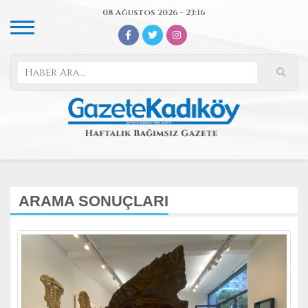
08 Ağustos 2026 - 23:16
ARAMA SONUÇLARI