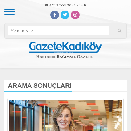
08 Ağustos 2026 - 14:10
ARAMA SONUÇLARI