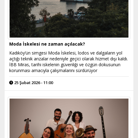
Moda İskelesi ne zaman açılacak?
Kadıköy’ün simgesi Moda İskelesi, lodos ve dalgaların yol
açtığı teknik arızalar nedeniyle geçici olarak hizmet dışı kaldı.
İBB Miras, tarihi iskelenin güvenliği ve özgün dokusunun
korunması amacıyla çalışmalarını sürdürüyor
25 Şubat 2026 - 11:00