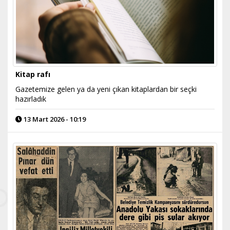
Kitap rafı
Gazetemize gelen ya da yeni çıkan kitaplardan bir seçki
hazırladık
13 Mart 2026 - 10:19