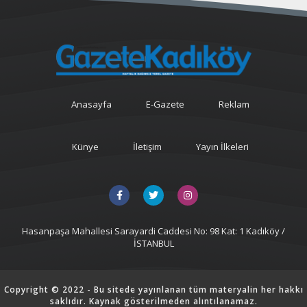
Anasayfa
E-Gazete
Reklam
Künye
İletişim
Yayın İlkeleri
Hasanpaşa Mahallesi Sarayardi Caddesi No: 98 Kat: 1 Kadıköy /
İSTANBUL
Copyright © 2022 - Bu sitede yayınlanan tüm materyalin her hakkı
saklıdır. Kaynak gösterilmeden alıntılanamaz.