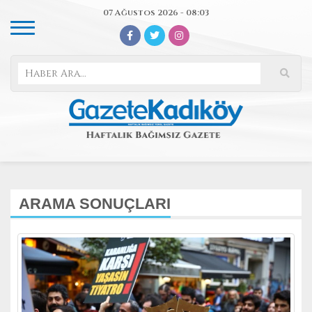
07 Ağustos 2026 - 08:03
ARAMA SONUÇLARI