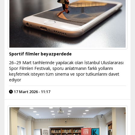
Sportif filmler beyazperdede
26–29 Mart tarihlerinde yapılacak olan İstanbul Uluslararası
Spor Filmleri Festivali, sporu anlatmanın farklı yollarını
keşfetmek isteyen tüm sinema ve spor tutkunlarını davet
ediyor
17 Mart 2026 - 11:17