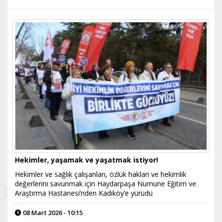
Hekimler, yaşamak ve yaşatmak istiyor!
Hekimler ve sağlık çalışanları, özlük hakları ve hekimlik
değerlerini savunmak için Haydarpaşa Numune Eğitim ve
Araştırma Hastanesi’nden Kadıköy’e yürüdü
08 Mart 2026 - 10:15