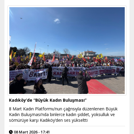
Kadıköy’de “Büyük Kadın Buluşması”
8 Mart Kadın Platformu’nun çağrısıyla düzenlenen Büyük
Kadın Buluşması’nda binlerce kadın şiddet, yoksulluk ve
sömürüye karşı Kadıköy’den ses yükseltti
08 Mart 2026 - 17:41