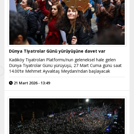
Dünya Tiyatrolar Günü yürüyüşüne davet var
Kadıköy Tiyatroları Platformu’nun geleneksel hale gelen
Dünya Tiyatrolar Günü yürüyüşü, 27 Mart Cuma günü saat
14.00’te Mehmet Ayvalıtaş Meydanı’ndan başlayacak
21 Mart 2026 - 13:49