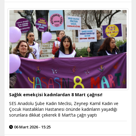
Sağlık emekçisi kadınlardan 8 Mart çağrısı!
SES Anadolu Şube Kadın Meclisi, Zeynep Kamil Kadın ve
Çocuk Hastalıkları Hastanesi önünde kadınların yaşadığı
sorunlara dikkat çekerek 8 Mart’ta çağrı yaptı
06 Mart 2026 - 15:25