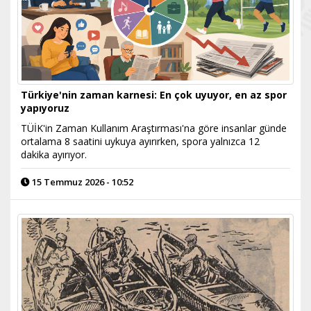
Türkiye'nin zaman karnesi: En çok uyuyor, en az spor
yapıyoruz
TÜİK'in Zaman Kullanım Araştırması'na göre insanlar günde
ortalama 8 saatini uykuya ayırırken, spora yalnızca 12
dakika ayırıyor.
15 Temmuz 2026 - 10:52