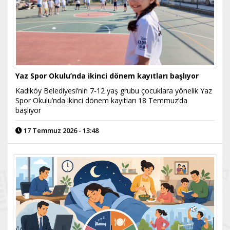
Yaz Spor Okulu’nda ikinci dönem kayıtları başlıyor
Kadıköy Belediyesi’nin 7-12 yaş grubu çocuklara yönelik Yaz
Spor Okulu’nda ikinci dönem kayıtları 18 Temmuz’da
başlıyor
17 Temmuz 2026 - 13:48