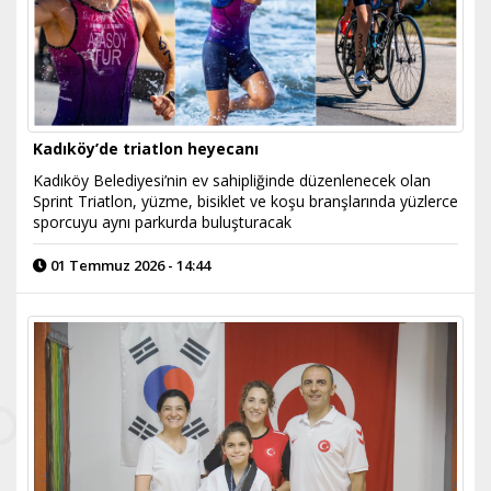
Kadıköy’de triatlon heyecanı
Kadıköy Belediyesi’nin ev sahipliğinde düzenlenecek olan
Sprint Triatlon, yüzme, bisiklet ve koşu branşlarında yüzlerce
sporcuyu aynı parkurda buluşturacak
01 Temmuz 2026 - 14:44