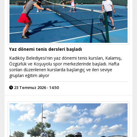
Yaz dönemi tenis dersleri başladı
Kadıköy Belediyesi'nin yaz dönemi tenis kursları, Kalamış,
Özgürlük ve Koşuyolu spor merkezlerinde başladı. Hafta
sonları düzenlenen kurslarda başlangıç ve ileri seviye
grupları eğitim alıyor
23 Temmuz 2026 - 14:50