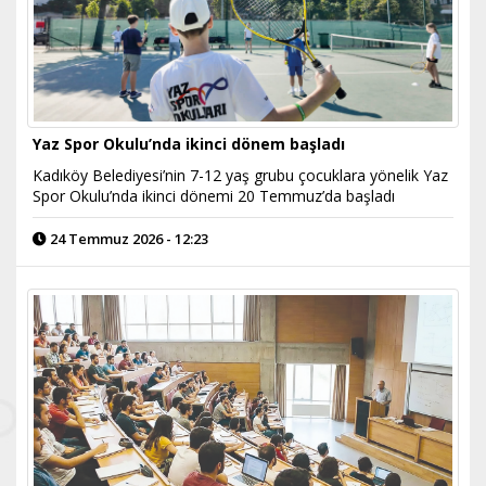
Yaz Spor Okulu’nda ikinci dönem başladı
Kadıköy Belediyesi’nin 7-12 yaş grubu çocuklara yönelik Yaz
Spor Okulu’nda ikinci dönemi 20 Temmuz’da başladı
24 Temmuz 2026 - 12:23