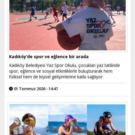
Kadıköy’de spor ve eğlence bir arada
Kadıköy Belediyesi Yaz Spor Okulu, çocukları yaz tatilinde
spor, eğlence ve sosyal etkinliklerle buluşturarak hem
fiziksel hem de kişisel gelişimlerine katkı sağlıyor
01 Temmuz 2026 - 14:47