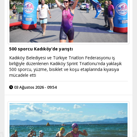
500 sporcu Kadıköy’de yarıştı
Kadıköy Belediyesi ve Türkiye Triatlon Federasyonu iş
birliğiyle düzenlenen Kadıköy Sprint Triatlonu'nda yaklaşık
500 sporcu, yüzme, bisiklet ve koşu etaplarında kıyasıya
mücadele etti
03 Ağustos 2026 - 09:54