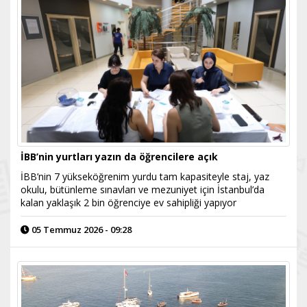
İBB’nin yurtları yazın da öğrencilere açık
İBB’nin 7 yükseköğrenim yurdu tam kapasiteyle staj, yaz
okulu, bütünleme sınavları ve mezuniyet için İstanbul’da
kalan yaklaşık 2 bin öğrenciye ev sahipliği yapıyor
05 Temmuz 2026 - 09:28