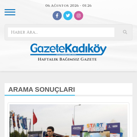
06 Ağustos 2026 - 01:26
ARAMA SONUÇLARI