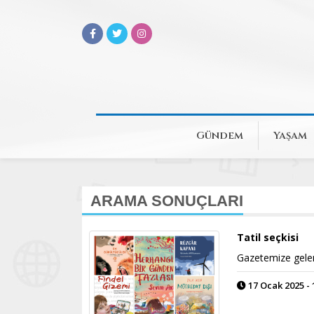
Gündem
Yaşam
ARAMA SONUÇLARI
Tatil seçkisi
Gazetemize gelen 
17 Ocak 2025 - 