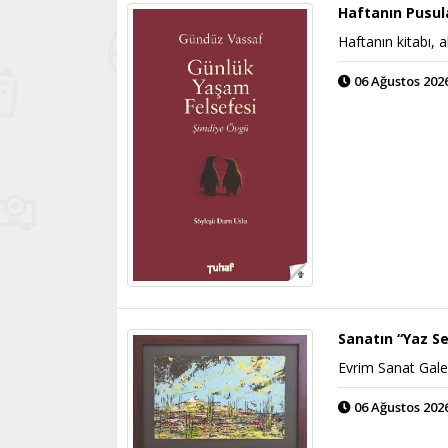
Haftanın Pusul
Haftanın kitabı, a
06 Ağustos 2026
Sanatın “Yaz Se
Evrim Sanat Galer
06 Ağustos 2026